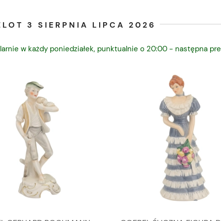
LOT 3 SIERPNIA LIPCA 2026
larnie w każdy poniedziałek, punktualnie o 20:00 - następna pre