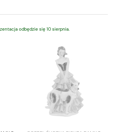
zentacja odbędzie się 10 sierpnia.