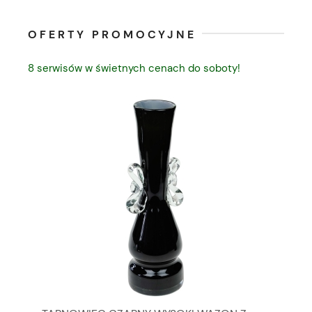
OFERTY PROMOCYJNE
8 serwisów w świetnych cenach do soboty!