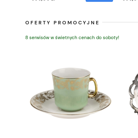
OFERTY PROMOCYJNE
8 serwisów w świetnych cenach do soboty!