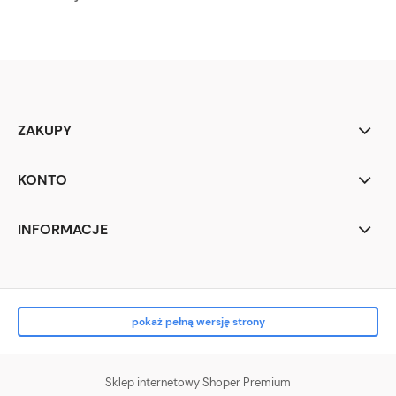
ZAKUPY
KONTO
INFORMACJE
pokaż pełną wersję strony
Sklep internetowy Shoper Premium