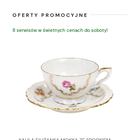
OFERTY PROMOCYJNE
8 serwisów w świetnych cenach do soboty!