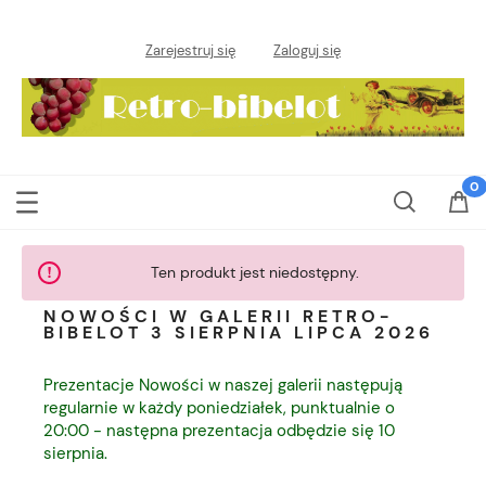
Zarejestruj się
Zaloguj się
Ten produkt jest niedostępny.
NOWOŚCI W GALERII RETRO-
BIBELOT 3 SIERPNIA LIPCA 2026
Prezentacje Nowości w naszej galerii następują
regularnie w każdy poniedziałek, punktualnie o
20:00 - następna prezentacja odbędzie się 10
sierpnia.