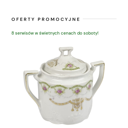
OFERTY PROMOCYJNE
8 serwisów w świetnych cenach do soboty!