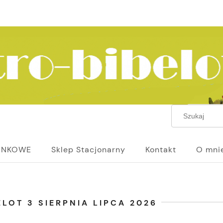
UNKOWE
Sklep Stacjonarny
Kontakt
O mni
LOT 3 SIERPNIA LIPCA 2026