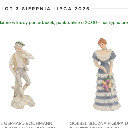
LOT 3 SIERPNIA LIPCA 2026
larnie w każdy poniedziałek, punktualnie o 20:00 - następna pre
L GERHARD BOCHMANN
GOEBEL ŚLICZNA FIGURA 