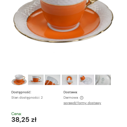
Dostępność:
Dostawa:
Stan dostępności: 2
Darmowa
sprawdź formy dostawy
Cena nie zawiera ewentualnych kosztów płatności
Cena:
38,25 zł