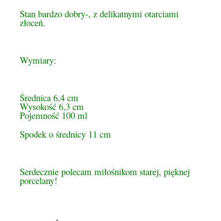
Stan bardzo dobry-, z delikatnymi otarciami
złoceń.
Wymiary:
Średnica 6,4 cm
Wysokość 6,3 cm
Pojemność 100 ml
Spodek o średnicy 11 cm
Serdecznie polecam miłośnikom starej, pięknej
porcelany!