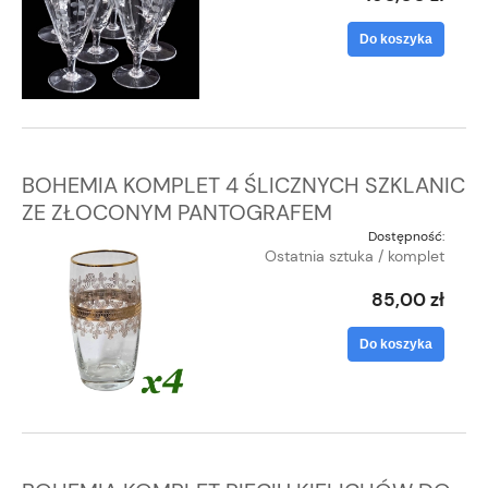
Do koszyka
BOHEMIA KOMPLET 4 ŚLICZNYCH SZKLANIC
ZE ZŁOCONYM PANTOGRAFEM
Dostępność:
Ostatnia sztuka / komplet
85,00 zł
Do koszyka