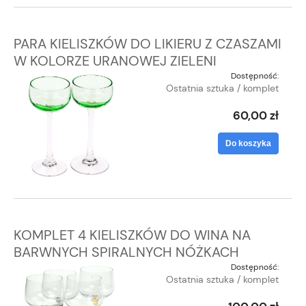
PARA KIELISZKÓW DO LIKIERU Z CZASZAMI
W KOLORZE URANOWEJ ZIELENI
Dostępność:
Ostatnia sztuka / komplet
60,00 zł
Do koszyka
KOMPLET 4 KIELISZKÓW DO WINA NA
BARWNYCH SPIRALNYCH NÓŻKACH
Dostępność:
Ostatnia sztuka / komplet