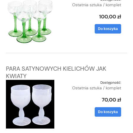
Ostatnia sztuka / komplet
100,00 zł
Do koszyka
PARA SATYNOWYCH KIELICHÓW JAK
KWIATY
Dostępność:
Ostatnia sztuka / komplet
70,00 zł
Do koszyka