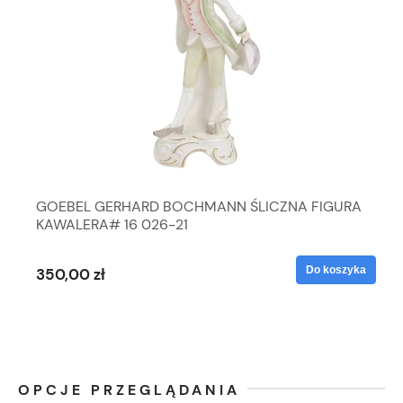
GOEBEL GERHARD BOCHMANN ŚLICZNA FIGURA
KAWALERA# 16 026-21
Do koszyka
350,00 zł
OPCJE PRZEGLĄDANIA