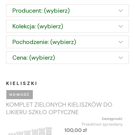
Producent: (wybierz)
Kolekcja: (wybierz)
Pochodzenie: (wybierz)
Cena: (wybierz)
KIELISZKI
NOWOŚĆ
KOMPLET ZIELONYCH KIELISZKÓW DO
LIKIERU SZKŁO OPTYCZNE
Dostępność:
Przedmiot sprzedany
100,00 zł