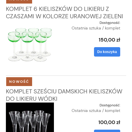
KOMPLET 6 KIELISZKÓW DO LIKIERU Z
CZASZAMI W KOLORZE URANOWEJ ZIELENI
Dostępność:
Ostatnia sztuka / komplet
150,00 zł
Do koszyka
NOWOŚĆ
KOMPLET SZEŚCIU DAMSKICH KIELISZKÓW
DO LIKIERU WÓDKI
Dostępność:
Ostatnia sztuka / komplet
100,00 zł