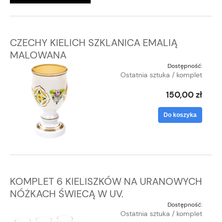
CZECHY KIELICH SZKLANICA EMALIĄ
MALOWANA
Dostępność:
Ostatnia sztuka / komplet
150,00 zł
Do koszyka
KOMPLET 6 KIELISZKÓW NA URANOWYCH
NÓŻKACH ŚWIECĄ W UV.
Dostępność:
Ostatnia sztuka / komplet