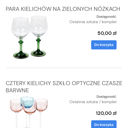
PARA KIELICHÓW NA ZIELONYCH NÓŻKACH
Dostępność:
Ostatnia sztuka / komplet
50,00 zł
Do koszyka
CZTERY KIELICHY SZKŁO OPTYCZNE CZASZE
BARWNE
Dostępność:
Ostatnia sztuka / komplet
120,00 zł
Do koszyka