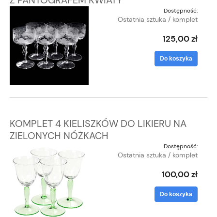
Dostępność:
Ostatnia sztuka / komplet
125,00 zł
Do koszyka
KOMPLET 4 KIELISZKÓW DO LIKIERU NA
ZIELONYCH NÓŻKACH
Dostępność:
Ostatnia sztuka / komplet
100,00 zł
Do koszyka