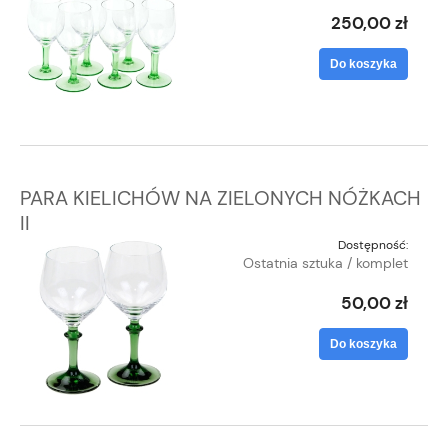
250,00 zł
Do koszyka
PARA KIELICHÓW NA ZIELONYCH NÓŻKACH
II
Dostępność:
Ostatnia sztuka / komplet
50,00 zł
Do koszyka