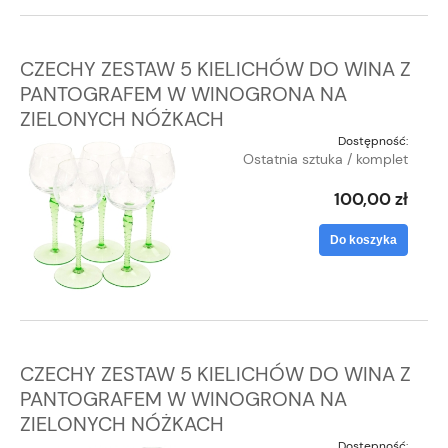
CZECHY ZESTAW 5 KIELICHÓW DO WINA Z
PANTOGRAFEM W WINOGRONA NA
ZIELONYCH NÓŻKACH
Dostępność:
Ostatnia sztuka / komplet
100,00 zł
Do koszyka
CZECHY ZESTAW 5 KIELICHÓW DO WINA Z
PANTOGRAFEM W WINOGRONA NA
ZIELONYCH NÓŻKACH
Dostępność: