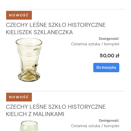
NOWOŚĆ
CZECHY LEŚNE SZKŁO HISTORYCZNE
KIELISZEK SZKLANECZKA
Dostępność:
Ostatnia sztuka / komplet
50,00 zł
Do koszyka
NOWOŚĆ
CZECHY LEŚNE SZKŁO HISTORYCZNE
KIELICH Z MALINKAMI
Dostępność:
Ostatnia sztuka / komplet