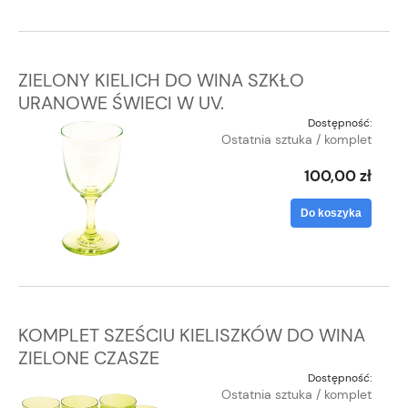
ZIELONY KIELICH DO WINA SZKŁO
URANOWE ŚWIECI W UV.
Dostępność:
Ostatnia sztuka / komplet
100,00 zł
Do koszyka
KOMPLET SZEŚCIU KIELISZKÓW DO WINA
ZIELONE CZASZE
Dostępność:
Ostatnia sztuka / komplet