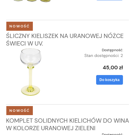
NOWOŚĆ
ŚLICZNY KIELISZEK NA URANOWEJ NÓŻCE
ŚWIECI W UV.
Dostępność:
Stan dostępności: 2
45,00 zł
Do koszyka
NOWOŚĆ
KOMPLET SOLIDNYCH KIELICHÓW DO WINA
W KOLORZE URANOWEJ ZIELENI
Dostępność: