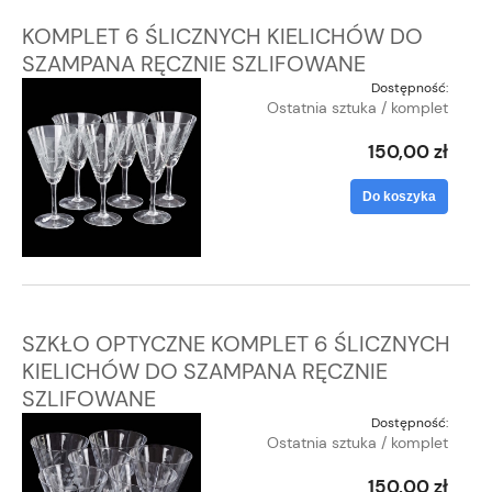
KOMPLET 6 ŚLICZNYCH KIELICHÓW DO
SZAMPANA RĘCZNIE SZLIFOWANE
Dostępność:
Ostatnia sztuka / komplet
150,00 zł
Do koszyka
SZKŁO OPTYCZNE KOMPLET 6 ŚLICZNYCH
KIELICHÓW DO SZAMPANA RĘCZNIE
SZLIFOWANE
Dostępność:
Ostatnia sztuka / komplet
150,00 zł