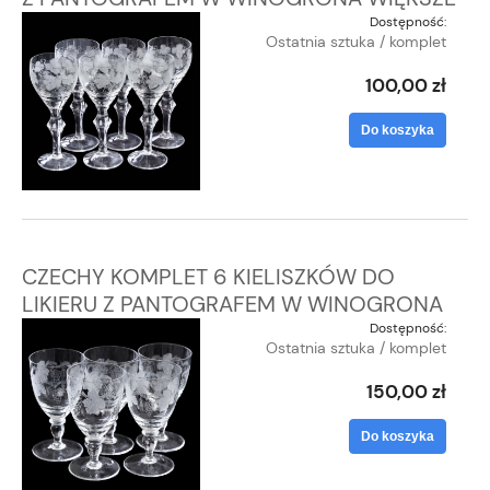
Dostępność:
Ostatnia sztuka / komplet
100,00 zł
Do koszyka
CZECHY KOMPLET 6 KIELISZKÓW DO
LIKIERU Z PANTOGRAFEM W WINOGRONA
Dostępność:
Ostatnia sztuka / komplet
150,00 zł
Do koszyka