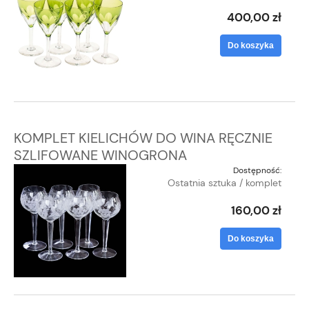
400,00 zł
Do koszyka
KOMPLET KIELICHÓW DO WINA RĘCZNIE
SZLIFOWANE WINOGRONA
Dostępność:
Ostatnia sztuka / komplet
160,00 zł
Do koszyka