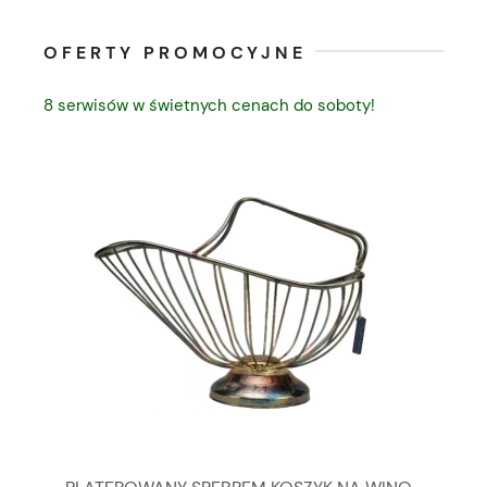
OFERTY PROMOCYJNE
8 serwisów w świetnych cenach do soboty!