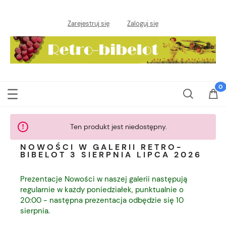
Zarejestruj się
Zaloguj się
Ten produkt jest niedostępny.
NOWOŚCI W GALERII RETRO-
BIBELOT 3 SIERPNIA LIPCA 2026
Prezentacje Nowości w naszej galerii następują
regularnie w każdy poniedziałek, punktualnie o
20:00 - następna prezentacja odbędzie się 10
sierpnia.