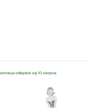
zentacja odbędzie się 10 sierpnia.