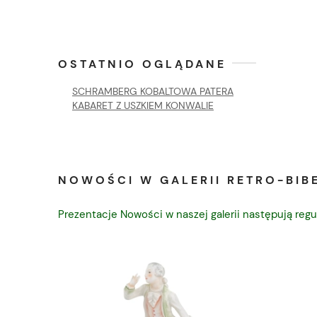
OSTATNIO OGLĄDANE
SCHRAMBERG KOBALTOWA PATERA
KABARET Z USZKIEM KONWALIE
NOWOŚCI W GALERII RETRO-BIBE
Prezentacje Nowości w naszej galerii następują regu