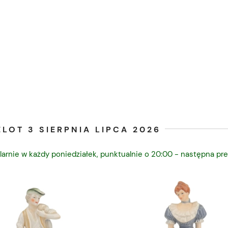
LOT 3 SIERPNIA LIPCA 2026
larnie w każdy poniedziałek, punktualnie o 20:00 - następna pre