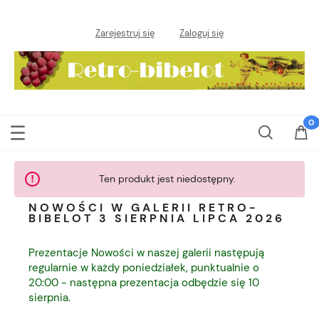
Zarejestruj się
Zaloguj się
Ten produkt jest niedostępny.
NOWOŚCI W GALERII RETRO-
BIBELOT 3 SIERPNIA LIPCA 2026
Prezentacje Nowości w naszej galerii następują
regularnie w każdy poniedziałek, punktualnie o
20:00 - następna prezentacja odbędzie się 10
sierpnia.