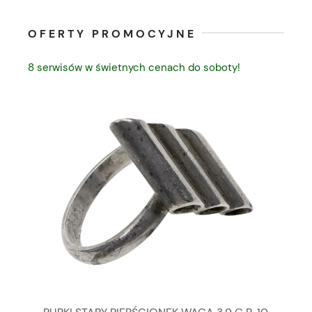
OFERTY PROMOCYJNE
8 serwisów w świetnych cenach do soboty!