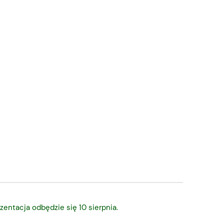
zentacja odbędzie się 10 sierpnia.