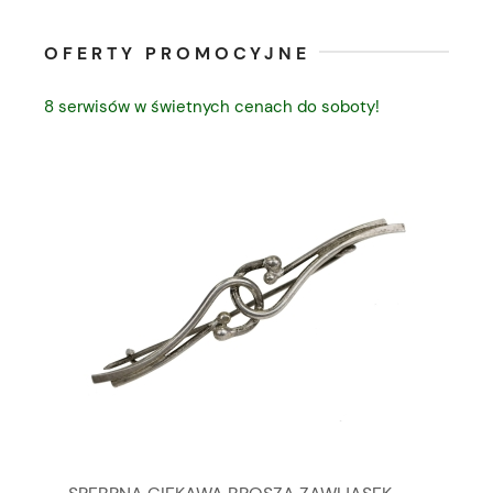
OFERTY PROMOCYJNE
8 serwisów w świetnych cenach do soboty!