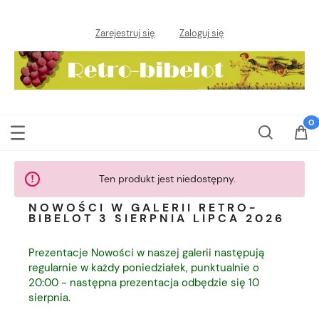
Zarejestruj się
Zaloguj się
Ten produkt jest niedostępny.
NOWOŚCI W GALERII RETRO-
BIBELOT 3 SIERPNIA LIPCA 2026
Prezentacje Nowości w naszej galerii następują
regularnie w każdy poniedziałek, punktualnie o
20:00 - następna prezentacja odbędzie się 10
sierpnia.