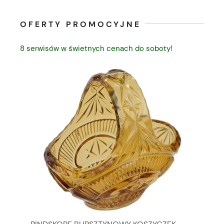
OFERTY PROMOCYJNE
8 serwisów w świetnych cenach do soboty!