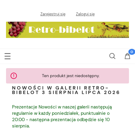
Zarejestruj się
Zaloguj się
Ten produkt jest niedostępny.
NOWOŚCI W GALERII RETRO-
BIBELOT 3 SIERPNIA LIPCA 2026
Prezentacje Nowości w naszej galerii następują
regularnie w każdy poniedziałek, punktualnie o
20:00 - następna prezentacja odbędzie się 10
sierpnia.