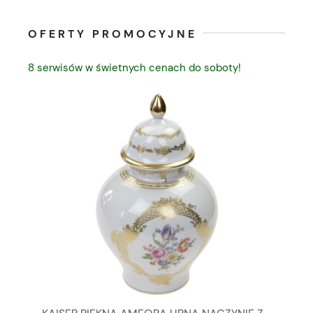
OFERTY PROMOCYJNE
8 serwisów w świetnych cenach do soboty!