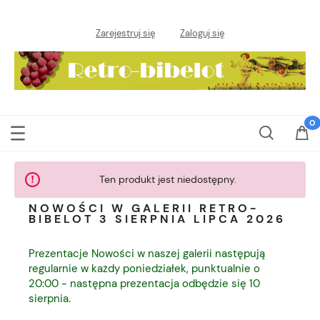
Zarejestruj się
Zaloguj się
Ten produkt jest niedostępny.
NOWOŚCI W GALERII RETRO-
BIBELOT 3 SIERPNIA LIPCA 2026
Prezentacje Nowości w naszej galerii następują
regularnie w każdy poniedziałek, punktualnie o
20:00 - następna prezentacja odbędzie się 10
sierpnia.