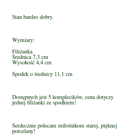
Stan bardzo dobry.
Wymiary:
Filiżanka
Średnica 7,3 cm
Wysokość 4,4 cm
Spodek o średnicy 11,1 cm
Dostępnych jest 5 komplecików, cena dotyczy
jednej filiżanki ze spodkiem!
Serdecznie polecam miłośnikom starej, pięknej
porcelany!