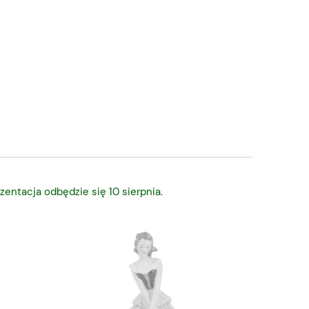
zentacja odbędzie się 10 sierpnia.