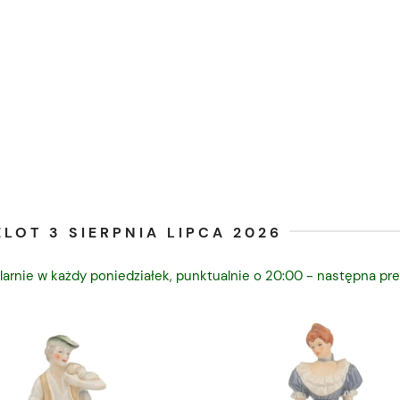
LOT 3 SIERPNIA LIPCA 2026
larnie w każdy poniedziałek, punktualnie o 20:00 - następna pre