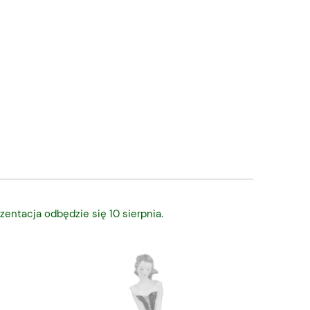
zentacja odbędzie się 10 sierpnia.