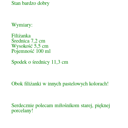
Stan bardzo dobry
Wymiary:
Filiżanka
Średnica 7,2 cm
Wysokość 5,5 cm
Pojemność 100 ml
Spodek o średnicy 11,3 cm
Obok filiżanki w innych pastelowych kolorach!
Serdecznie polecam miłośnikom starej, pięknej
porcelany!