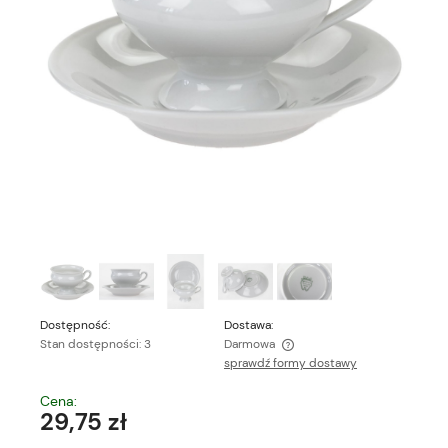
Dostępność:
Dostawa:
Stan dostępności: 3
Darmowa
sprawdź formy dostawy
Cena nie zawiera ewentualnych kosztów płatności
Cena:
29,75 zł