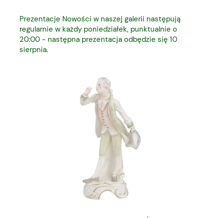
Prezentacje Nowości w naszej galerii następują
regularnie w każdy poniedziałek, punktualnie o
20:00 - następna prezentacja odbędzie się 10
sierpnia.