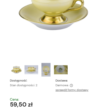
Dostępność:
Dostawa:
Stan dostępności: 2
Darmowa
sprawdź formy dostawy
Cena nie zawiera ewentualnych kosztów płatności
Cena:
59,50 zł