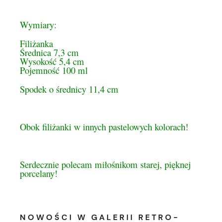
Wymiary:
Filiżanka
Średnica 7,3 cm
Wysokość 5,4 cm
Pojemność 100 ml
Spodek o średnicy 11,4 cm
Obok filiżanki w innych pastelowych kolorach!
Serdecznie polecam miłośnikom starej, pięknej
porcelany!
NOWOŚCI W GALERII RETRO-