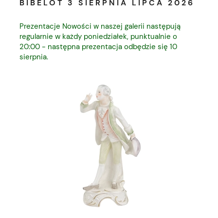
BIBELOT 3 SIERPNIA LIPCA 2026
Prezentacje Nowości w naszej galerii następują
regularnie w każdy poniedziałek, punktualnie o
20:00 - następna prezentacja odbędzie się 10
sierpnia.