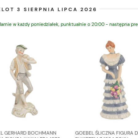
LOT 3 SIERPNIA LIPCA 2026
larnie w każdy poniedziałek, punktualnie o 20:00 - następna pre
L GERHARD BOCHMANN
GOEBEL ŚLICZNA FIGURA 