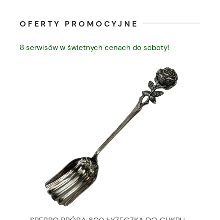
OFERTY PROMOCYJNE
8 serwisów w świetnych cenach do soboty!