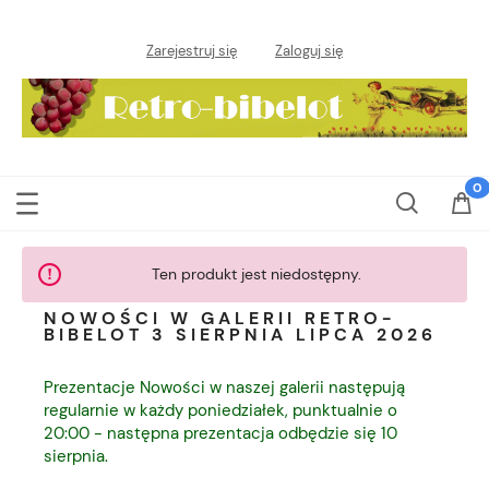
Zarejestruj się
Zaloguj się
Ten produkt jest niedostępny.
NOWOŚCI W GALERII RETRO-
BIBELOT 3 SIERPNIA LIPCA 2026
Prezentacje Nowości w naszej galerii następują
regularnie w każdy poniedziałek, punktualnie o
20:00 - następna prezentacja odbędzie się 10
sierpnia.