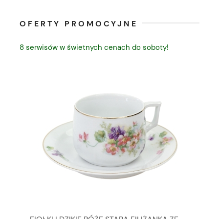
OFERTY PROMOCYJNE
8 serwisów w świetnych cenach do soboty!