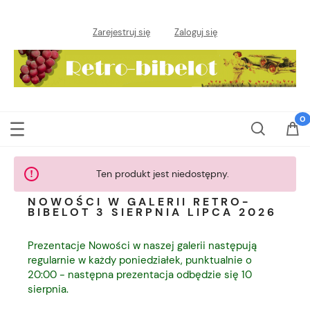
Zarejestruj się
Zaloguj się
Ten produkt jest niedostępny.
NOWOŚCI W GALERII RETRO-
BIBELOT 3 SIERPNIA LIPCA 2026
Prezentacje Nowości w naszej galerii następują
regularnie w każdy poniedziałek, punktualnie o
20:00 - następna prezentacja odbędzie się 10
sierpnia.