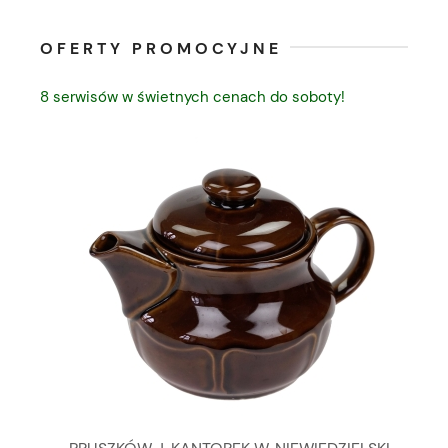
OFERTY PROMOCYJNE
8 serwisów w świetnych cenach do soboty!