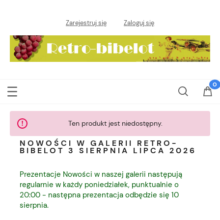
Zarejestruj się
Zaloguj się
Ten produkt jest niedostępny.
NOWOŚCI W GALERII RETRO-
BIBELOT 3 SIERPNIA LIPCA 2026
Prezentacje Nowości w naszej galerii następują
regularnie w każdy poniedziałek, punktualnie o
20:00 - następna prezentacja odbędzie się 10
sierpnia.