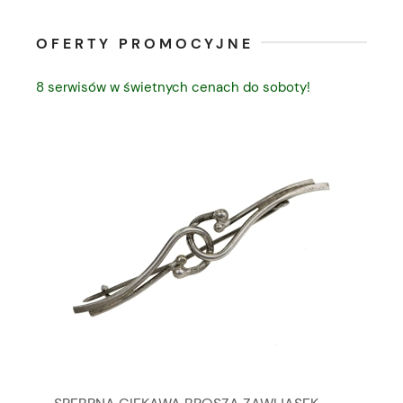
OFERTY PROMOCYJNE
8 serwisów w świetnych cenach do soboty!