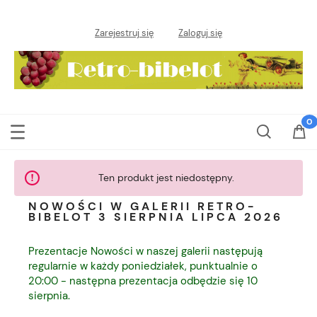
Zarejestruj się
Zaloguj się
Ten produkt jest niedostępny.
NOWOŚCI W GALERII RETRO-
BIBELOT 3 SIERPNIA LIPCA 2026
Prezentacje Nowości w naszej galerii następują
regularnie w każdy poniedziałek, punktualnie o
20:00 - następna prezentacja odbędzie się 10
sierpnia.